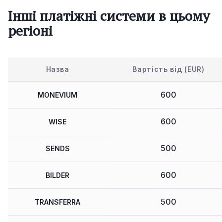
Інші платіжні системи в цьому
регіоні
Назва
Вартість від (EUR)
600
MONEVIUM
600
WISE
500
SENDS
600
BILDER
500
TRANSFERRA