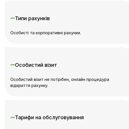
Типи рахунків
Особисті та корпоративні рахунки.
Особистий візит
Особистий візит не потрібен, онлайн процедура
відкриття рахунку.
Тарифи на обслуговування