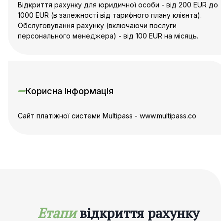
Відкриття рахунку для юридичної особи - від 200 EUR до
1000 EUR (в залежності від тарифного плану клієнта).
Обслуговування рахунку (включаючи послуги
персонального менеджера) - від 100 EUR на місяць.
Корисна інформація
Сайт платіжної системи Multipass - www.multipass.co
Етапи
відкриття рахунку