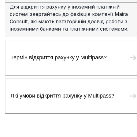
Для відкриття рахунку у іноземній платіжній
системі звертайтесь до фахівців компанії Maira
Consult, які мають багаторічній досвід роботи з
іноземними банками та платіжними системами.
Термін відкриття рахунку у Multipass?
Які умови відкриття рахунку у Multipass?