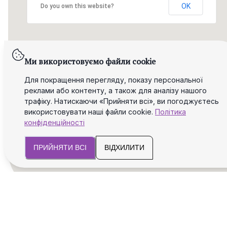
OK
Do you own this website?
Ми використовуємо файли cookie
Для покращення перегляду, показу персональної
реклами або контенту, а також для аналізу нашого
трафіку. Натискаючи «Прийняти всі», ви погоджуєтесь
використовувати наші файли cookie.
Політика
конфіденційності
ПРИЙНЯТИ ВСІ
ВІДХИЛИТИ