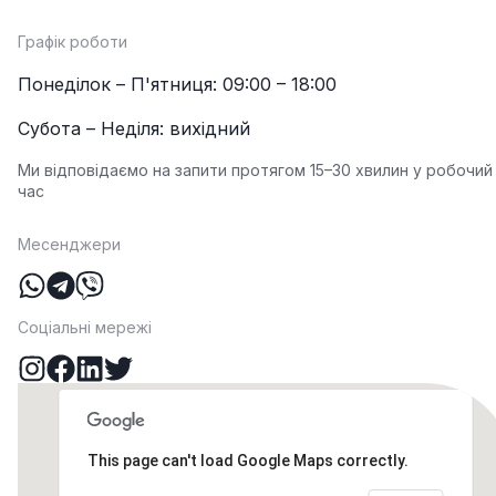
Графік роботи
Понеділок – П'ятниця: 09:00 – 18:00
Субота – Неділя: вихідний
Ми відповідаємо на запити протягом 15–30 хвилин у робочий
час
Месенджери
Соціальні мережі
This page can't load Google Maps correctly.