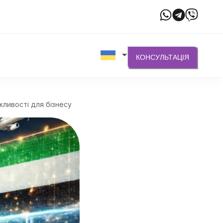
КОНСУЛЬТАЦІЯ
жливості для бізнесу