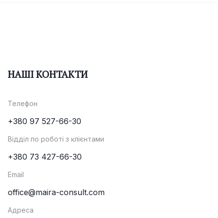
НАШІ КОНТАКТИ
Телефон
+380 97 527-66-30
Відділ по роботі з клієнтами
+380 73 427-66-30
Email
office@maira-consult.com
Адреса