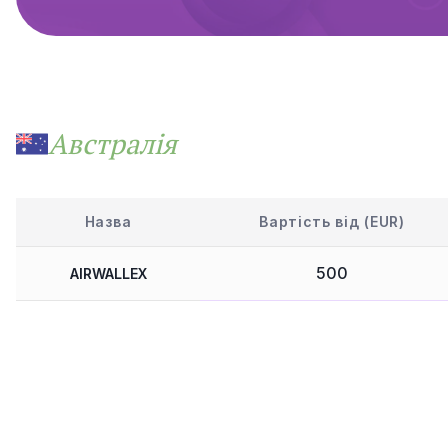
Австралія
Назва
Вартість від (EUR)
500
AIRWALLEX