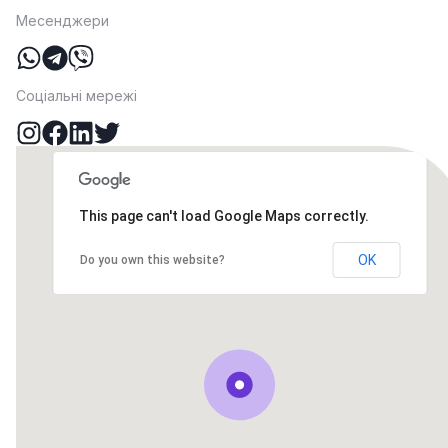
Месенджери
Соціальні мережі
This page can't load Google Maps correctly.
OK
Do you own this website?