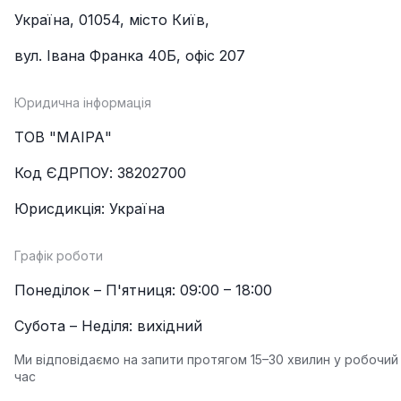
Україна, 01054, місто Київ,
вул. Івана Франка 40Б, офіс 207
Юридична інформація
ТОВ "МАІРА"
Код ЄДРПОУ: 38202700
Юрисдикція: Україна
Графік роботи
Понеділок – П'ятниця: 09:00 – 18:00
Субота – Неділя: вихідний
Ми відповідаємо на запити протягом 15–30 хвилин у робочий
час