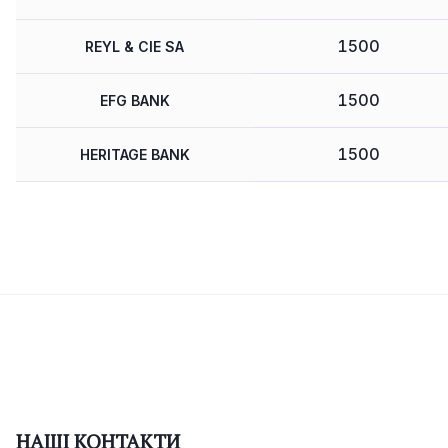
1500
REYL & CIE SA
1500
EFG BANK
1500
HERITAGE BANK
НАШІ КОНТАКТИ