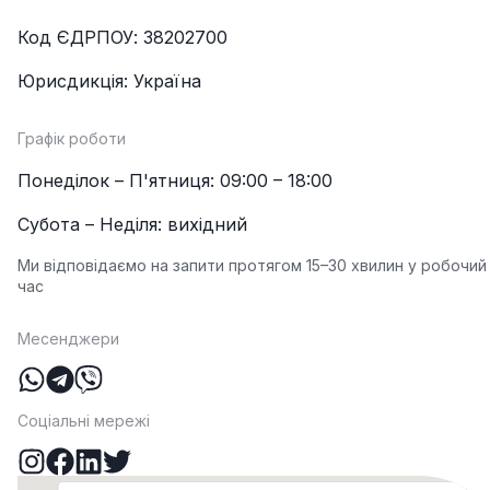
Код ЄДРПОУ: 38202700
Юрисдикція: Україна
Графік роботи
Понеділок – П'ятниця: 09:00 – 18:00
Субота – Неділя: вихідний
Ми відповідаємо на запити протягом 15–30 хвилин у робочий
час
Месенджери
Соціальні мережі