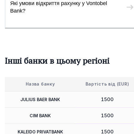
Які умови відкриття рахунку у Vontobel
Bank?
Інші банки в цьому регіоні
Назва банку
Вартість від (EUR)
1500
JULIUS BAER BANK
1500
CIM BANK
1500
KALEIDO PRIVATBANK