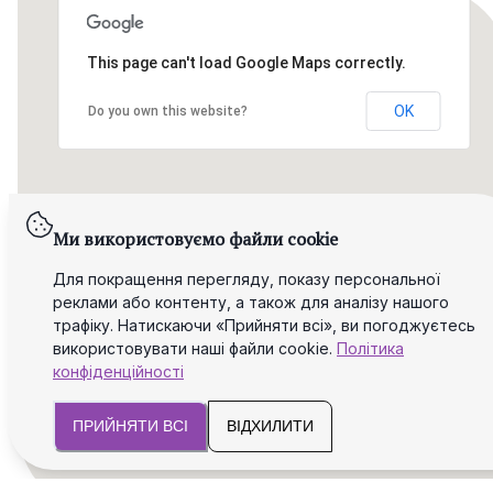
This page can't load Google Maps correctly.
OK
Do you own this website?
Ми використовуємо файли cookie
Для покращення перегляду, показу персональної
реклами або контенту, а також для аналізу нашого
трафіку. Натискаючи «Прийняти всі», ви погоджуєтесь
використовувати наші файли cookie.
Політика
конфіденційності
ПРИЙНЯТИ ВСІ
ВІДХИЛИТИ