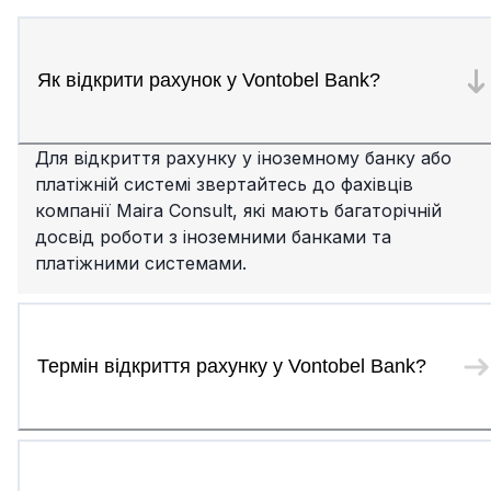
Як відкрити рахунок у Vontobel Bank?
Для відкриття рахунку у іноземному банку або
платіжній системі звертайтесь до фахівців
компанії Maira Consult, які мають багаторічній
досвід роботи з іноземними банками та
платіжними системами.
Термін відкриття рахунку у Vontobel Bank?