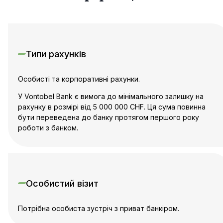
Типи рахунків
Особисті та корпоративні рахунки.
У Vontobel Bank є вимога до мінімального залишку на
рахунку в розмірі від 5 000 000 CHF. Ця сума повинна
бути переведена до банку протягом першого року
роботи з банком.
Особистий візит
Потрібна особиста зустріч з приват банкіром.