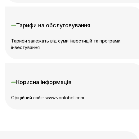
Тарифи на обслуговування
Тарифи залежать від суми інвестицій та програми
інвестування.
Корисна інформація
Офіційний сайт: www.vontobel.com