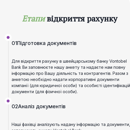
Етапи
відкриття рахунку
01
Підготовка документів
Для відкриття рахунку в швейцарському банку Vontobel
Bank Ви заповнюєте нашу анкету та надаєте нам повну
інформацію про Вашу діяльність та контрагентів. Разом з
анкетою необхідно надати корпоративні документи
компанії (для юридичної особи) та особисті ідентифікацій
документи (для фізичної особи).
02
Аналіз документів
Наші фахівці аналізують надану інформацію та документи