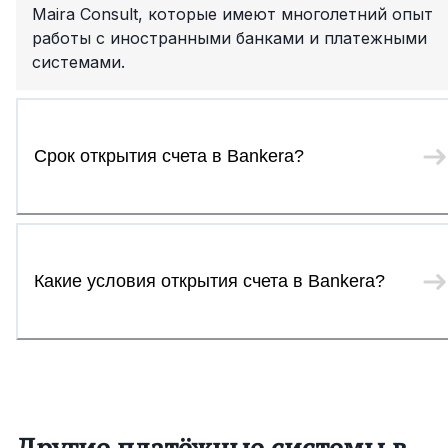
Maira Consult, которые имеют многолетний опыт
работы с иностранными банками и платежными
системами.
Срок открытия счета в Bankera?
Какие условия открытия счета в Bankera?
Другие платёжные системы в