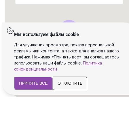
Мы используем файлы cookie
Для улучшения просмотра, показа персональной
рекламы или контента, а также для анализа нашего
трафика. Нажимая «Принять все», вы соглашаетесь
использовать наши файлы cookie.
Политика
конфиденциальности
ПРИНЯТЬ ВСЕ
ОТКЛОНИТЬ