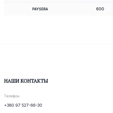
600
PAYSERA
500
WALLETTO
НАШИ КОНТАКТЫ
Телефон
+380 97 527-66-30