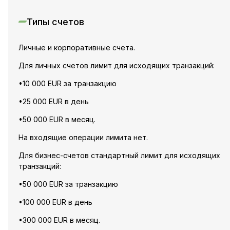
Типы счетов
Личные и корпоративные счета.
Для личных счетов лимит для исходящих транзакций:
•10 000 EUR за транзакцию
•25 000 EUR в день
•50 000 EUR в месяц.
На входящие операции лимита нет.
Для бизнес-счетов стандартный лимит для исходящих
транзакций:
•50 000 EUR за транзакцию
•100 000 EUR в день
•300 000 EUR в месяц.