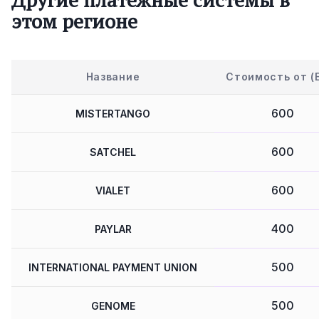
этом регионе
Название
Стоимость от (
600
MISTERTANGO
600
SATCHEL
600
VIALET
400
PAYLAR
500
INTERNATIONAL PAYMENT UNION
500
GENOME