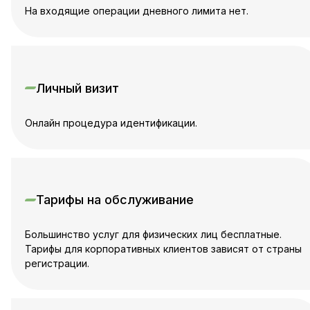
На входящие операции дневного лимита нет.
Личный визит
Онлайн процедура идентификации.
Тарифы на обслуживание
Большинство услуг для физических лиц бесплатные.
Тарифы для корпоративных клиентов зависят от страны
регистрации.