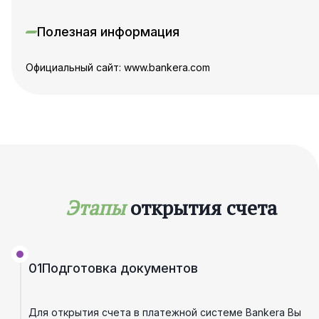
Полезная информация
Официальный сайт: www.bankera.com
Этапы
открытия счета
01
Подготовка документов
Для открытия счета в платежной системе Bankera Вы