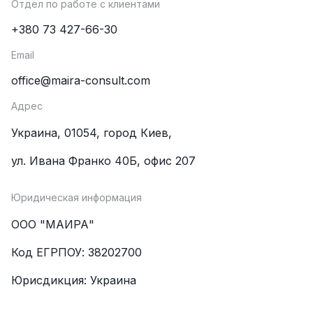
Отдел по работе с клиентами
+380 73 427-66-30
Email
office@maira-consult.com
Адрес
Украина, 01054, город Киев,
ул. Ивана Франко 40Б, офис 207
Юридическая информация
ООО "МАИРА"
Код ЕГРПОУ: 38202700
Юрисдикция: Украина