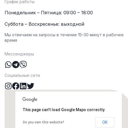
График работы
Понедельник – Пятница: 09:00 – 18:00
Суббота – Воскресенье: выходной
Мы отвечаем на запросы в течение 15–30 минут в рабочее
время
Мессенджеры
Социальные сети
This page can't load Google Maps correctly.
OK
Do you own this website?