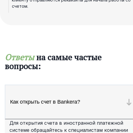
счетом.
Ответы
на самые частые
вопросы:
Как открыть счет в Bankera?
Для открытия счета в иностранной платежной
системе обращайтесь к специалистам компании