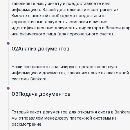
заполняете нашу анкету и предоставляете нам
информацию о Вашей деятельности и контрагентах.
Вместе с анкетой необходимо предоставить
корпоративные документы компании и личные
идентификационные документы директора и бенефициа
или физического лица (для персонального счета).
02
Анализ документов
Наши специалисты анализируют предоставленную
информацию и документы, заполняют анкеты платежной
системы Bankera.
03
Подача документов
Готовый пакет документов для открытия счета в Banker
мы отправляем менеджеру платежной системы на
рассмотрение.