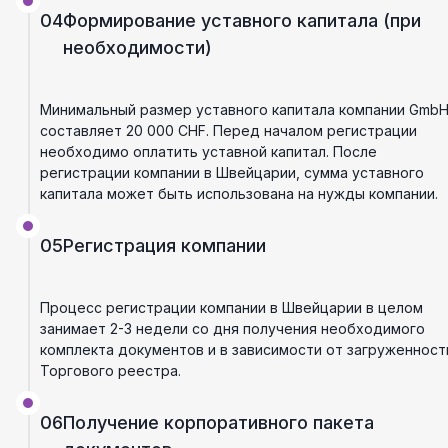
04
Формирование уставного капитала (при
необходимости)
Минимальный размер уставного капитала компании Gmb
составляет 20 000 CHF. Перед началом регистрации
необходимо оплатить уставной капитал. После
регистрации компании в Швейцарии, сумма уставного
капитала может быть использована на нужды компании.
05
Регистрация компании
Процесс регистрации компании в Швейцарии в целом
занимает 2-3 недели со дня получения необходимого
комплекта документов и в зависимости от загруженност
Торгового реестра.
06
Получение корпоративного пакета