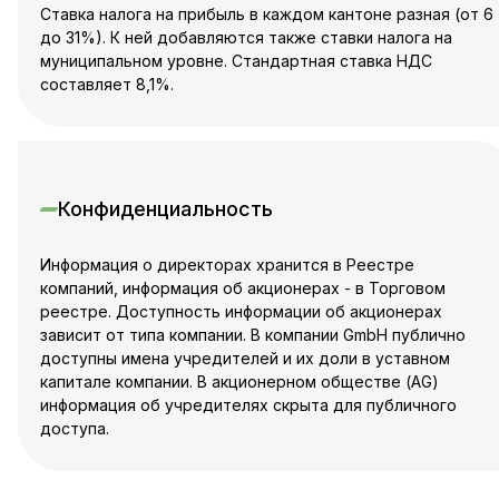
Ставка налога на прибыль в каждом кантоне разная (от 6
до 31%). К ней добавляются также ставки налога на
муниципальном уровне. Стандартная ставка НДС
составляет 8,1%.
Конфиденциальность
Информация о директорах хранится в Реестре
компаний, информация об акционерах - в Торговом
реестре. Доступность информации об акционерах
зависит от типа компании. В компании GmbH публично
доступны имена учредителей и их доли в уставном
капитале компании. В акционерном обществе (AG)
информация об учредителях скрыта для публичного
доступа.