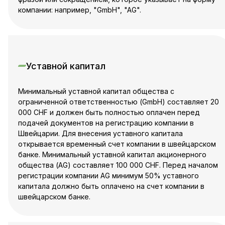
компании: например, "GmbH", "AG".
Уставной капитал
Минимальный уставной капитал общества с
ограниченной ответственностью (GmbH) составляет 20
000 CHF и должен быть полностью оплачен перед
подачей документов на регистрацию компании в
Швейцарии. Для внесения уставного капитала
открывается временный счет компании в швейцарском
банке. Минимальный уставной капитал акционерного
общества (AG) составляет 100 000 CHF. Перед началом
регистрации компании AG минимум 50% уставного
капитала должно быть оплачено на счет компании в
швейцарском банке.