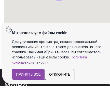
Мы используем файлы cookie
Для улучшения просмотра, показа персональной
рекламы или контента, а также для анализа нашего
трафика. Нажимая «Принять все», вы соглашаетесь
использовать наши файлы cookie.
Политика
конфиденциальности
ПРИНЯТЬ ВСЕ
ОТКЛОНИТЬ
Мы поможем вам с юридическими и
налоговыми аспектами для успеха и
безопасности Вашего бизнеса.