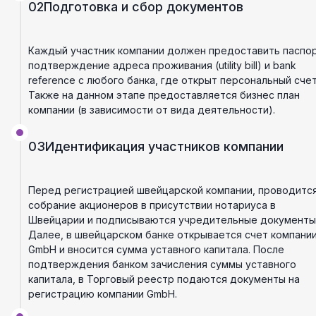
02
Подготовка и сбор документов
Каждый участник компании должен предоставить паспор
подтверждение адреса проживания (utility bill) и bank
reference с любого банка, где открыт персональный счет
Также на данном этапе предоставляется бизнес план
компании (в зависимости от вида деятельности).
03
Идентификация участников компании
Перед регистрацией швейцарской компании, проводитс
собрание акционеров в присутствии нотариуса в
Швейцарии и подписываются учредительные документы
Далее, в швейцарском банке открывается счет компани
GmbH и вносится сумма уставного капитала. После
подтверждения банком зачисления суммы уставного
капитала, в Торговый реестр подаются документы на
регистрацию компании GmbH.