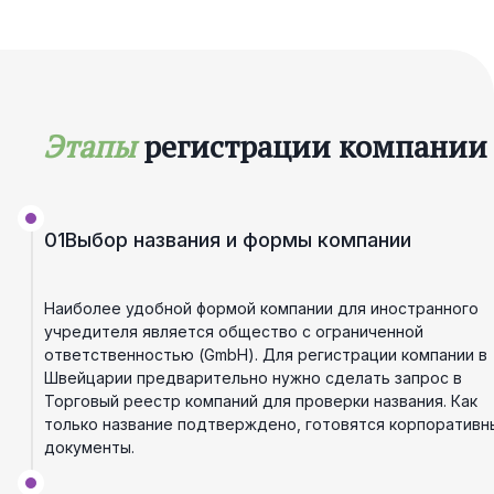
Этапы
регистрации компании
01
Выбор названия и формы компании
Наиболее удобной формой компании для иностранного
учредителя является общество с ограниченной
ответственностью (GmbH). Для регистрации компании в
Швейцарии предварительно нужно сделать запрос в
Торговый реестр компаний для проверки названия. Как
только название подтверждено, готовятся корпоративн
документы.