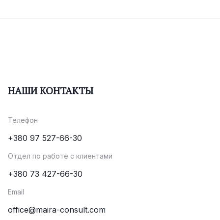
НАШИ КОНТАКТЫ
Телефон
+380 97 527-66-30
Отдел по работе с клиентами
+380 73 427-66-30
Email
office@maira-consult.com