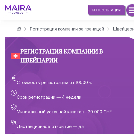
КОНСУЛЬТАЦИЯ
Регистрация компании за границей
Швейцар
Юридическая компания Maira Consult
РЕГИСТРАЦИЯ КОМПАНИИ В
ШВЕЙЦАРИИ
Стоимость регистрации от 10000 €
Срок регистрации — 4 недели
Минимальный уставной капитал - 20 000 CHF
Дистанционное открытие — да