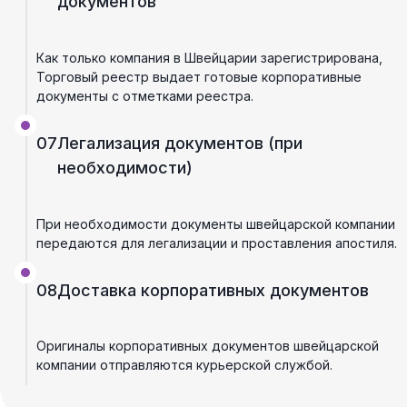
документов
Как только компания в Швейцарии зарегистрирована,
Торговый реестр выдает готовые корпоративные
документы с отметками реестра.
07
Легализация документов (при
необходимости)
При необходимости документы швейцарской компании
передаются для легализации и проставления апостиля.
08
Доставка корпоративных документов
Оригиналы корпоративных документов швейцарской
компании отправляются курьерской службой.