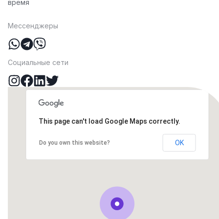
время
Мессенджеры
Социальные сети
This page can't load Google Maps correctly.
OK
Do you own this website?