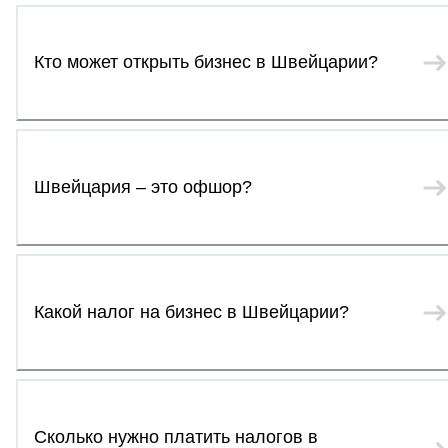
Кто может открыть бизнес в Швейцарии?
Швейцария – это офшор?
Какой налог на бизнес в Швейцарии?
Сколько нужно платить налогов в