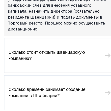
банковский счёт для внесения уставного
капитала, назначить директора (обязательно
резидента Швейцарии) и подать документы в
Торговый реестр. Процесс можно осуществить
дистанционно.
Сколько стоит открыть швейцарскую
компанию?
Сколько времени занимает создание
компании в Швейцарии?