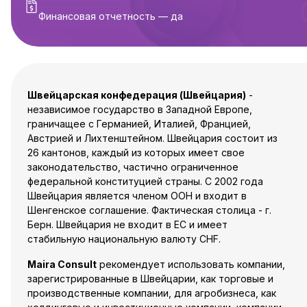
Финансовая отчетность — да
Швейцарская конфедерация (Швейцария)
-
независимое государство в Западной Европе,
граничащее с Германией, Италией, Францией,
Австрией и Лихтенштейном. Швейцария состоит из
26 кантонов, каждый из которых имеет свое
законодательство, частично ограниченное
федеральной конституцией страны. С 2002 года
Швейцария является членом ООН и входит в
Шенгенское соглашение. Фактическая столица - г.
Берн. Швейцария не входит в ЕС и имеет
стабильную национальную валюту CHF.
Maira Consult
рекомендует использовать компании,
зарегистрированные в Швейцарии, как торговые и
производственные компании, для агробизнеса, как