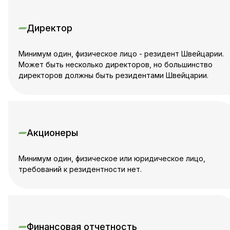
Директор
Минимум один, физическое лицо - резидент Швейцарии.
Может быть несколько директоров, но большинство
директоров должны быть резидентами Швейцарии.
Акционеры
Минимум один, физическое или юридическое лицо,
требований к резидентности нет.
Финансовая отчетность