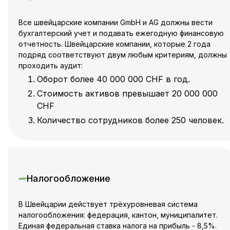
Все швейцарские компании GmbH и AG должны вести
бухгалтерский учет и подавать ежегодную финансовую
отчетность. Швейцарские компании, которые 2 года
подряд соответствуют двум любым критериям, должны
проходить аудит:
Оборот более 40 000 000 CHF в год.
Стоимость активов превышает 20 000 000
CHF
Количество сотрудников более 250 человек.
Налогообложение
В Швейцарии действует трёхуровневая система
налогообложения: федерация, кантон, муниципалитет.
Единая федеральная ставка налога на прибыль - 8,5%.