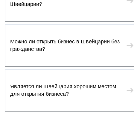
Швейцарии?
Можно ли открыть бизнес в Швейцарии без
гражданства?
Является ли Швейцария хорошим местом
для открытия бизнеса?