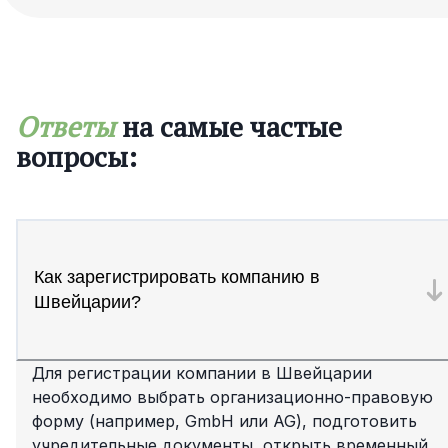
Ответы
на самые частые
вопросы:
Как зарегистрировать компанию в
Швейцарии?
Для регистрации компании в Швейцарии
необходимо выбрать организационно-правовую
форму (например, GmbH или AG), подготовить
учредительные документы, открыть временный