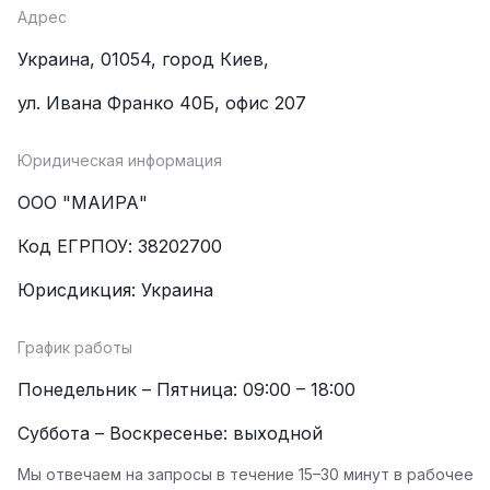
Адрес
Украина, 01054, город Киев,
ул. Ивана Франко 40Б, офис 207
Юридическая информация
ООО "МАИРА"
Код ЕГРПОУ: 38202700
Юрисдикция: Украина
График работы
Понедельник – Пятница: 09:00 – 18:00
Суббота – Воскресенье: выходной
Мы отвечаем на запросы в течение 15–30 минут в рабочее