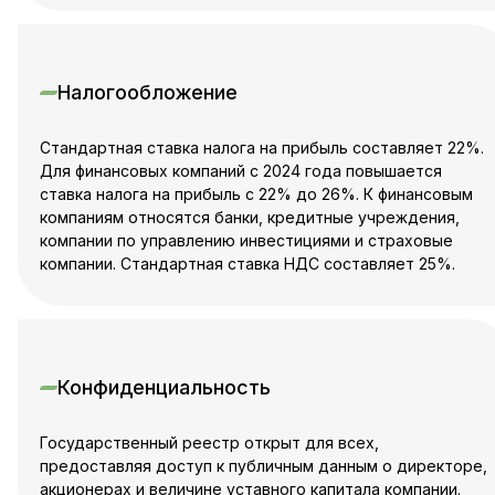
Налогообложение
Стандартная ставка налога на прибыль составляет 22%.
Для финансовых компаний с 2024 года повышается
ставка налога на прибыль с 22% до 26%. К финансовым
компаниям относятся банки, кредитные учреждения,
компании по управлению инвестициями и страховые
компании. Стандартная ставка НДС составляет 25%.
Конфиденциальность
Государственный реестр открыт для всех,
предоставляя доступ к публичным данным о директоре,
акционерах и величине уставного капитала компании.