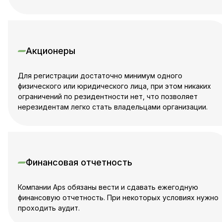
Акционеры
Для регистрации достаточно минимум одного
физического или юридического лица, при этом никаких
ограничений по резидентности нет, что позволяет
нерезидентам легко стать владельцами организации.
Финансовая отчетность
Компании Aps обязаны вести и сдавать ежегодную
финансовую отчетность. При некоторых условиях нужно
проходить аудит.