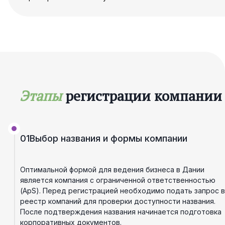
Этапы
регистрации компании
01
Выбор названия и формы компании
Оптимальной формой для ведения бизнеса в Дании
является компания с ограниченной ответственностью
(ApS). Перед регистрацией необходимо подать запрос в
реестр компаний для проверки доступности названия.
После подтверждения названия начинается подготовка
корпоративных документов.