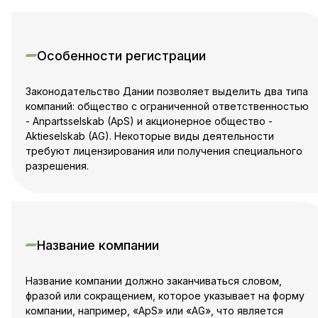
Особенности регистрации
Законодательство Дании позволяет выделить два типа
компаний: общество с ограниченной ответственностью
- Anpartsselskab (ApS) и акционерное общество -
Aktieselskab (AG). Некоторые виды деятельности
требуют лицензирования или получения специального
разрешения.
Название компании
Название компании должно заканчиваться словом,
фразой или сокращением, которое указывает на форму
компании, например, «ApS» или «AG», что является