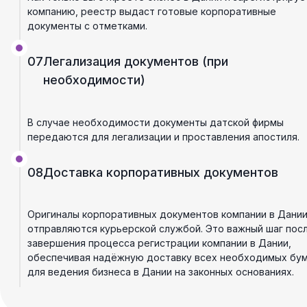
компанию, реестр выдаст готовые корпоративные
документы с отметками.
07
Легализация документов (при
необходимости)
В случае необходимости документы датской фирмы
передаются для легализации и проставления апостиля.
08
Доставка корпоративных документов
Оригиналы корпоративных документов компании в Дани
отправляются курьерской службой. Это важный шаг пос
завершения процесса регистрации компании в Дании,
обеспечивая надёжную доставку всех необходимых бум
для ведения бизнеса в Дании на законных основаниях.