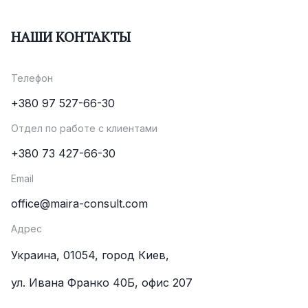
НАШИ КОНТАКТЫ
Телефон
+380 97 527-66-30
Отдел по работе с клиентами
+380 73 427-66-30
Email
office@maira-consult.com
Адрес
Украина, 01054, город Киев,
ул. Ивана Франко 40Б, офис 207