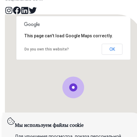
This page can't load Google Maps correctly.
OK
Do you own this website?
Мы используем файлы cookie
Для улучшения просмотра, показа персональной