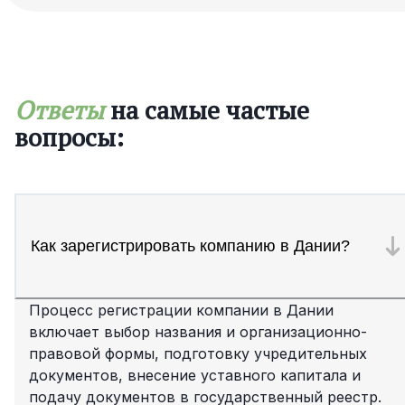
Ответы
на самые частые
вопросы:
Как зарегистрировать компанию в Дании?
Процесс регистрации компании в Дании
включает выбор названия и организационно-
правовой формы, подготовку учредительных
документов, внесение уставного капитала и
подачу документов в государственный реестр.