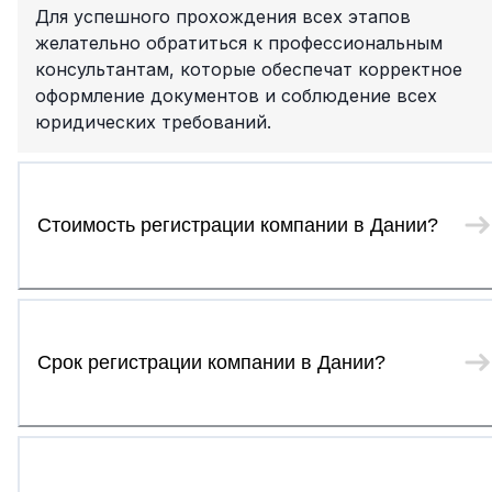
Для успешного прохождения всех этапов
желательно обратиться к профессиональным
консультантам, которые обеспечат корректное
оформление документов и соблюдение всех
юридических требований.
Стоимость регистрации компании в Дании?
Срок регистрации компании в Дании?