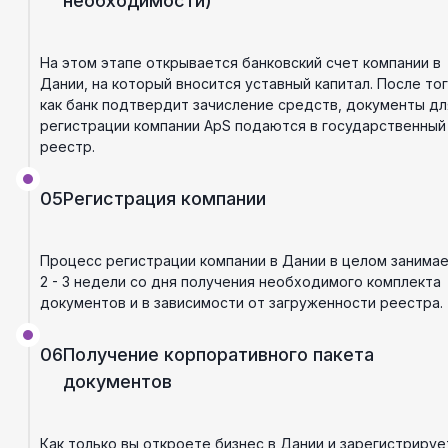
необходимости)
На этом этапе открывается банковский счет компании в
Дании, на который вносится уставный капитал. После тог
как банк подтвердит зачисление средств, документы дл
регистрации компании ApS подаются в государственный
реестр.
05
Регистрация компании
Процесс регистрации компании в Дании в целом занима
2 - 3 недели со дня получения необходимого комплекта
документов и в зависимости от загруженности реестра.
06
Получение корпоративного пакета
документов
Как только вы откроете бизнес в Дании и зарегистрируе