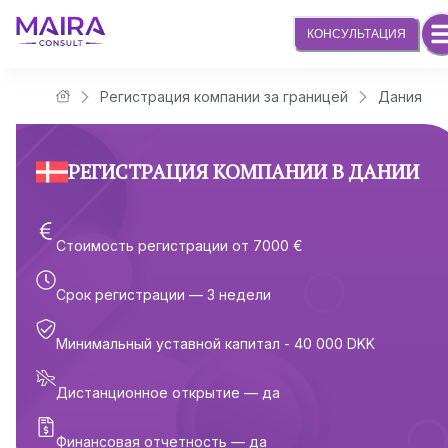
КОНСУЛЬТАЦИЯ
Регистрация компании за границей
Дания
Юридическая компания Maira Consult
РЕГИСТРАЦИЯ КОМПАНИИ В ДАНИИ
Стоимость регистрации от 7000 €
Срок регистрации — 3 недели
Минимальный уставной капитал - 40 000 DKK
Дистанционное открытие — да
Финансовая отчетность — да