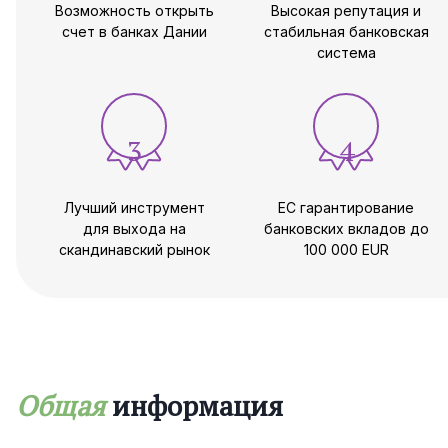
Возможность открыть
Высокая репутация и
счет в банках Дании
стабильная банковская
система
3
4
Лучший инструмент
ЕС гарантирование
для выхода на
банковских вкладов до
скандинавский рынок
100 000 EUR
Общая
информация