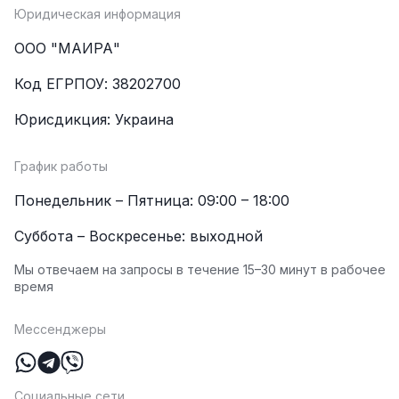
Юридическая информация
ООО "МАИРА"
Код ЕГРПОУ: 38202700
Юрисдикция: Украина
График работы
Понедельник – Пятница: 09:00 – 18:00
Суббота – Воскресенье: выходной
Мы отвечаем на запросы в течение 15–30 минут в рабочее
время
Мессенджеры
Социальные сети