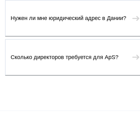
Нужен ли мне юридический адрес в Дании?
Сколько директоров требуется для ApS?