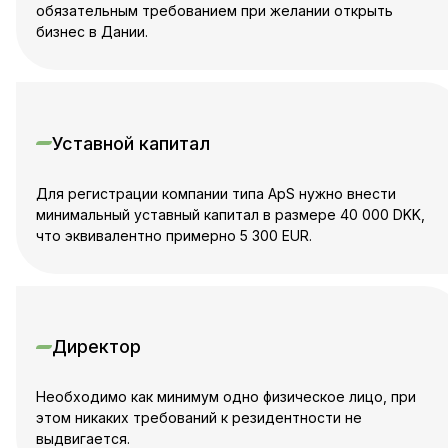
обязательным требованием при желании открыть
бизнес в Дании.
Уставной капитал
Для регистрации компании типа ApS нужно внести
минимальный уставный капитал в размере 40 000 DKK,
что эквивалентно примерно 5 300 EUR.
Директор
Необходимо как минимум одно физическое лицо, при
этом никаких требований к резидентности не
выдвигается.